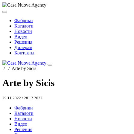
Фабрики
Каталоги
Новости
Видео
Решения
Дилерам
Контакты
/
/
Arte by Sicis
Arte by Sicis
29.11.2022
/
28.12.2022
Фабрики
Каталоги
Новости
Видео
Решения