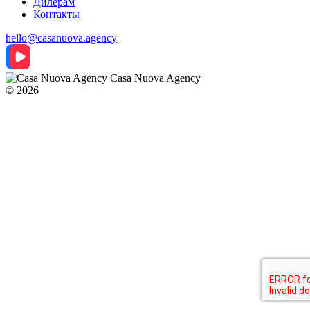
Дилерам
Контакты
hello@casanuova.agency
Casa Nuova Agency
© 2026