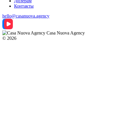
Дилерам
Контакты
hello@casanuova.agency
Casa Nuova Agency
© 2026