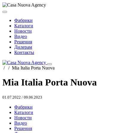
Фабрики
Каталоги
Новости
Видео
Решения
Дилерам
Контакты
/
/
Mia Italia Porta Nuova
Mia Italia Porta Nuova
01.07.2022
/
09.06.2023
Фабрики
Каталоги
Новости
Видео
Решения