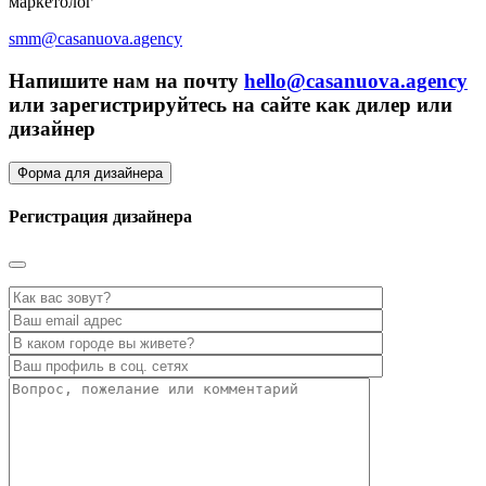
маркетолог
smm@casanuova.agency
Напишите нам на почту
hello@casanuova.agency
или зарегистрируйтесь на сайте как дилер или
дизайнер
Форма для дизайнера
Регистрация дизайнера