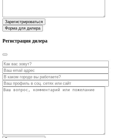
Зарегистрироваться
Форма для дилера
Регистрация дилера