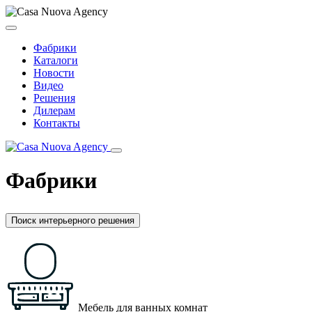
Фабрики
Каталоги
Новости
Видео
Решения
Дилерам
Контакты
Фабрики
Поиск интерьерного решения
Мебель для ванных комнат