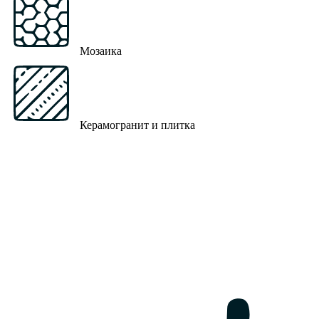
Мозаика
Керамогранит и плитка