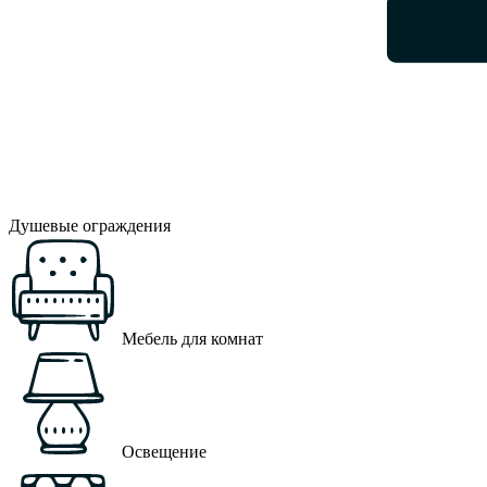
Душевые ограждения
Мебель для комнат
Освещение