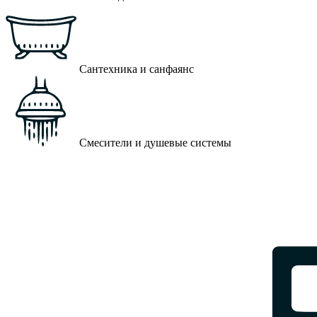
Сантехника и санфаянс
Смесители и душевые системы