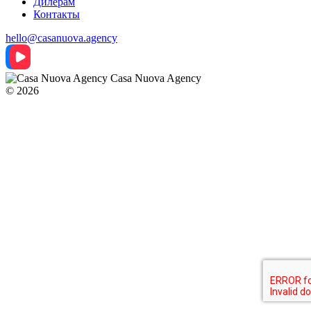
Дилерам
Контакты
hello@casanuova.agency
Casa Nuova Agency
© 2026