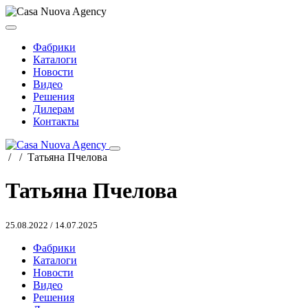
Фабрики
Каталоги
Новости
Видео
Решения
Дилерам
Контакты
/
/
Татьяна Пчелова
Татьяна Пчелова
25.08.2022
/
14.07.2025
Фабрики
Каталоги
Новости
Видео
Решения