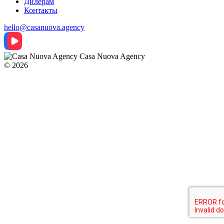
Дилерам
Контакты
hello@casanuova.agency
Casa Nuova Agency
© 2026