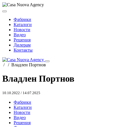
Фабрики
Каталоги
Новости
Видео
Решения
Дилерам
Контакты
/
/
Владлен Портнов
Владлен Портнов
10.10.2022
/
14.07.2025
Фабрики
Каталоги
Новости
Видео
Решения