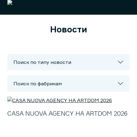
Новости
Поиск по типу новости
Поиск по фабрикам
CASA NUOVA AGENCY НА ARTDOM 2026