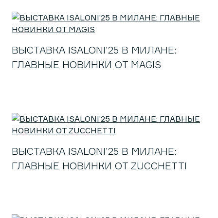
ВЫСТАВКА ISALONI’25 В МИЛАНЕ:
ГЛАВНЫЕ НОВИНКИ ОТ MAGIS
ВЫСТАВКА ISALONI’25 В МИЛАНЕ:
ГЛАВНЫЕ НОВИНКИ ОТ ZUCCHETTI