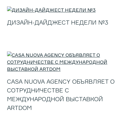
ДИЗАЙН-ДАЙДЖЕСТ НЕДЕЛИ №3
CASA NUOVA AGENCY ОБЪЯВЛЯЕТ О
СОТРУДНИЧЕСТВЕ С
МЕЖДУНАРОДНОЙ ВЫСТАВКОЙ
ARTDOM