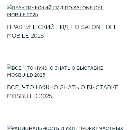
ПРАКТИЧЕСКИЙ ГИД ПО SALONE DEL
MOBILE 2025
ВСЕ, ЧТО НУЖНО ЗНАТЬ О ВЫСТАВКЕ
MOSBUILD 2025