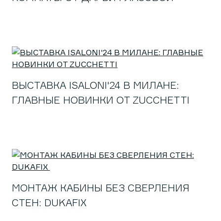
ВЫСТАВКА ISALONI'24 В МИЛАНЕ:
ГЛАВНЫЕ НОВИНКИ ОТ ZUCCHETTI
МОНТАЖ КАБИНЫ БЕЗ СВЕРЛЕНИЯ
СТЕН: DUKAFIX