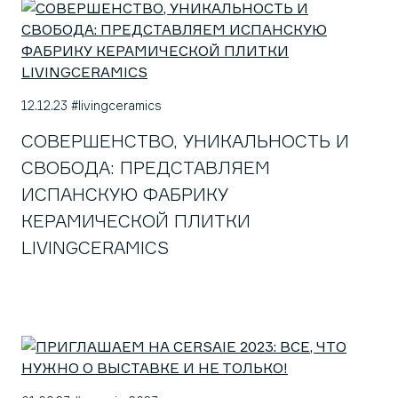
12.12.23 #livingceramics
СОВЕРШЕНСТВО, УНИКАЛЬНОСТЬ И
СВОБОДА: ПРЕДСТАВЛЯЕМ
ИСПАНСКУЮ ФАБРИКУ
КЕРАМИЧЕСКОЙ ПЛИТКИ
LIVINGCERAMICS