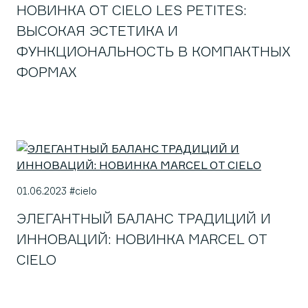
НОВИНКА ОТ CIELO LES PETITES:
ВЫСОКАЯ ЭСТЕТИКА И
ФУНКЦИОНАЛЬНОСТЬ В КОМПАКТНЫХ
ФОРМАХ
01.06.2023 #cielo
ЭЛЕГАНТНЫЙ БАЛАНС ТРАДИЦИЙ И
ИННОВАЦИЙ: НОВИНКА MARCEL ОТ
CIELO