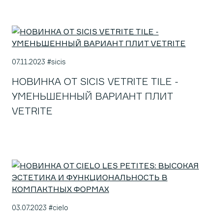
07.11.2023 #sicis
НОВИНКА ОТ SICIS VETRITE TILE -
УМЕНЬШЕННЫЙ ВАРИАНТ ПЛИТ
VETRITE
03.07.2023 #cielo