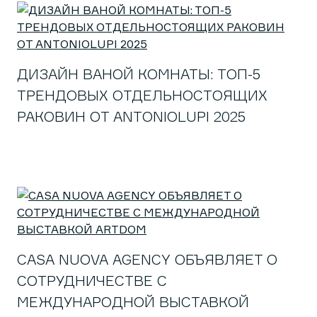
ДИЗАЙН ВАНОЙ КОМНАТЫ: ТОП-5
ТРЕНДОВЫХ ОТДЕЛЬНОСТОЯЩИХ
РАКОВИН ОТ ANTONIOLUPI 2025
CASA NUOVA AGENCY ОБЪЯВЛЯЕТ О
СОТРУДНИЧЕСТВЕ С
МЕЖДУНАРОДНОЙ ВЫСТАВКОЙ