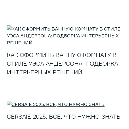
КАК ОФОРМИТЬ ВАННУЮ КОМНАТУ В
СТИЛЕ УЭСА АНДЕРСОНА: ПОДБОРКА
ИНТЕРЬЕРНЫХ РЕШЕНИЙ
CERSAIE 2025: ВСЕ, ЧТО НУЖНО ЗНАТЬ