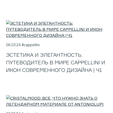
06.03.24 #cappellini
ЭСТЕТИКА И ЭЛЕГАНТНОСТЬ:
ПУТЕВОДИТЕЛЬ В МИРЕ CAPPELLINI И
ИКОН СОВРЕМЕННОГО ДИЗАЙНА | Ч1