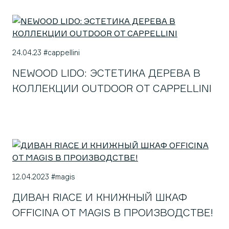
24.04.23 #cappellini
NEWOOD LIDO: ЭСТЕТИКА ДЕРЕВА В
КОЛЛЕКЦИИ OUTDOOR ОТ CAPPELLINI
12.04.2023 #magis
ДИВАН RIACE И КНИЖНЫЙ ШКАФ
OFFICINA ОТ MAGIS В ПРОИЗВОДСТВЕ!