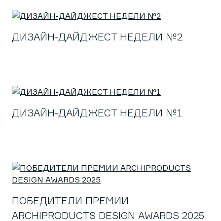
ДИЗАЙН-ДАЙДЖЕСТ НЕДЕЛИ №2
ДИЗАЙН-ДАЙДЖЕСТ НЕДЕЛИ №1
ПОБЕДИТЕЛИ ПРЕМИИ
ARCHIPRODUCTS DESIGN AWARDS 2025