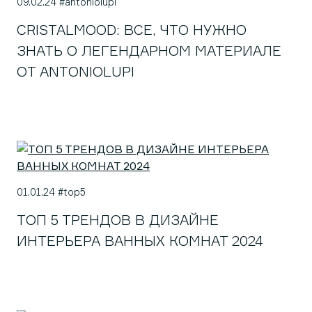
09.02.24 #antoniolupi
CRISTALMOOD: ВСЕ, ЧТО НУЖНО
ЗНАТЬ О ЛЕГЕНДАРНОМ МАТЕРИАЛЕ
ОТ ANTONIOLUPI
01.01.24 #top5
ТОП 5 ТРЕНДОВ В ДИЗАЙНЕ
ИНТЕРЬЕРА ВАННЫХ КОМНАТ 2024