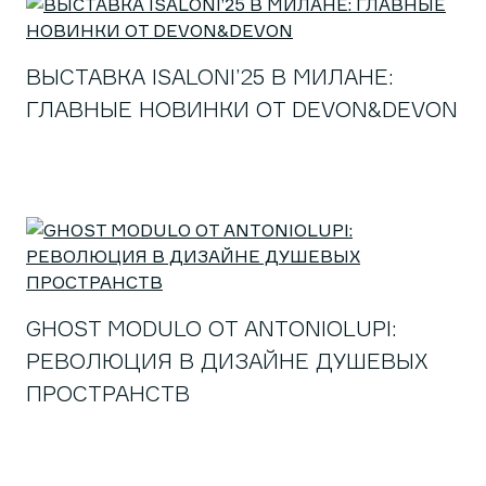
ВЫСТАВКА ISALONI’25 В МИЛАНЕ:
ГЛАВНЫЕ НОВИНКИ ОТ DEVON&DEVON
GHOST MODULO ОТ ANTONIOLUPI:
РЕВОЛЮЦИЯ В ДИЗАЙНЕ ДУШЕВЫХ
ПРОСТРАНСТВ