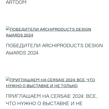
ARTDOM
ПОБЕДИТЕЛИ ARCHIPRODUCTS DESIGN
AWARDS 2024
ПРИГЛАШАЕМ НА CERSAIE 2024: ВСЕ,
ЧТО НУЖНО О ВЫСТАВКЕ И НЕ