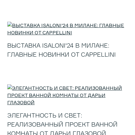
ВЫСТАВКА ISALONI'24 В МИЛАНЕ:
ГЛАВНЫЕ НОВИНКИ ОТ CAPPELLINI
ЭЛЕГАНТНОСТЬ И СВЕТ:
РЕАЛИЗОВАННЫЙ ПРОЕКТ ВАННОЙ
КОМНАТЫ ОТ ДАРЬИ ГЛАЗОВОЙ