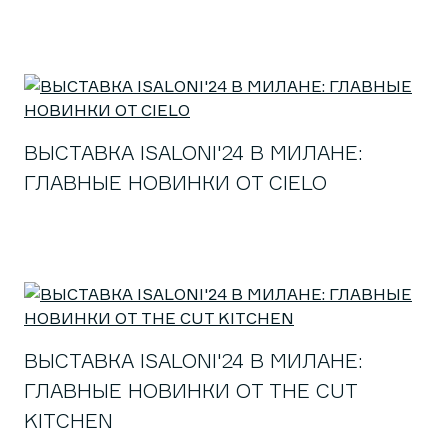
ВЫСТАВКА ISALONI'24 В МИЛАНЕ:
ГЛАВНЫЕ НОВИНКИ ОТ CIELO
ВЫСТАВКА ISALONI'24 В МИЛАНЕ:
ГЛАВНЫЕ НОВИНКИ ОТ THE CUT
KITCHEN