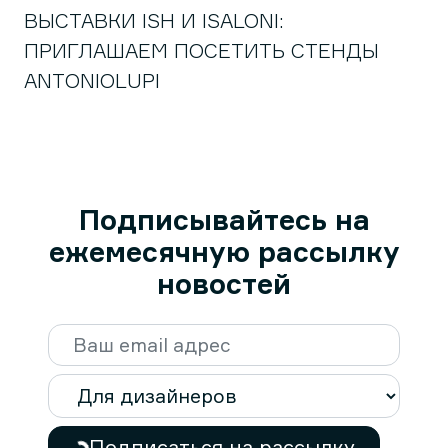
ВЫСТАВКИ ISH И ISALONI:
ПРИГЛАШАЕМ ПОСЕТИТЬ СТЕНДЫ
ANTONIOLUPI
Подписывайтесь на
ежемесячную рассылку
новостей
Подписаться на рассылку