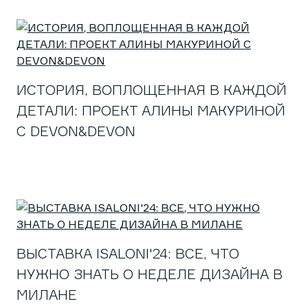
ИСТОРИЯ, ВОПЛОЩЕННАЯ В КАЖДОЙ
ДЕТАЛИ: ПРОЕКТ АЛИНЫ МАКУРИНОЙ
С DEVON&DEVON
ВЫСТАВКА ISALONI'24: ВСЕ, ЧТО
НУЖНО ЗНАТЬ О НЕДЕЛЕ ДИЗАЙНА В
МИЛАНЕ