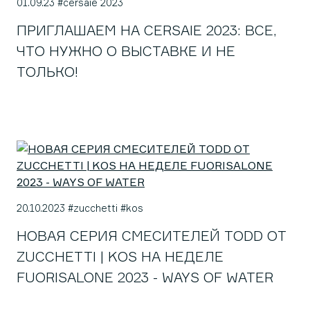
01.09.23 #cersaie 2023
ПРИГЛАШАЕМ НА CERSAIE 2023: ВСЕ,
ЧТО НУЖНО О ВЫСТАВКЕ И НЕ
ТОЛЬКО!
20.10.2023 #zucchetti #kos
НОВАЯ СЕРИЯ СМЕСИТЕЛЕЙ TODD ОТ
ZUCCHETTI | KOS НА НЕДЕЛЕ
FUORISALONE 2023 - WAYS OF WATER