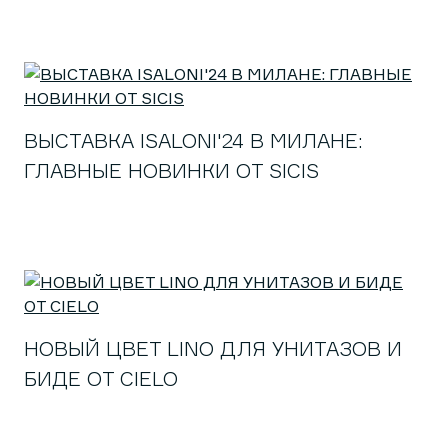
ВЫСТАВКА ISALONI'24 В МИЛАНЕ:
ГЛАВНЫЕ НОВИНКИ ОТ SICIS
НОВЫЙ ЦВЕТ LINO ДЛЯ УНИТАЗОВ И
БИДЕ ОТ CIELO