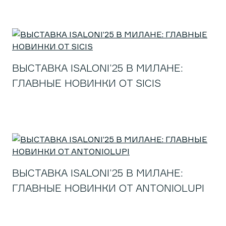
ВЫСТАВКА ISALONI’25 В МИЛАНЕ:
ГЛАВНЫЕ НОВИНКИ ОТ SICIS
ВЫСТАВКА ISALONI’25 В МИЛАНЕ:
ГЛАВНЫЕ НОВИНКИ ОТ ANTONIOLUPI