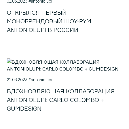
31.03.2023 #antoniolupi
ОТКРЫЛСЯ ПЕРВЫЙ
МОНОБРЕНДОВЫЙ ШОУ-РУМ
ANTONIOLUPI В РОССИИ
21.03.2023 #antoniolupi
ВДОХНОВЛЯЮЩАЯ КОЛЛАБОРАЦИЯ
ANTONIOLUPI: CARLO COLOMBO +
GUMDESIGN