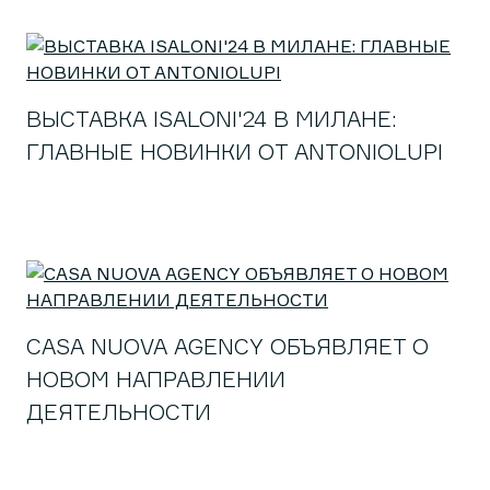
ВЫСТАВКА ISALONI'24 В МИЛАНЕ:
ГЛАВНЫЕ НОВИНКИ ОТ ANTONIOLUPI
CASA NUOVA AGENCY ОБЪЯВЛЯЕТ О
НОВОМ НАПРАВЛЕНИИ
ДЕЯТЕЛЬНОСТИ