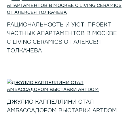
РАЦИОНАЛЬНОСТЬ И УЮТ: ПРОЕКТ
ЧАСТНЫХ АПАРТАМЕНТОВ В МОСКВЕ
С LIVING CERAMICS ОТ АЛЕКСЕЯ
ТОЛКАЧЕВА
ДЖУЛИО КАППЕЛЛИНИ СТАЛ
АМБАССАДОРОМ ВЫСТАВКИ ARTDOM