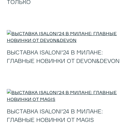
ТОЛЬКО
ВЫСТАВКА ISALONI'24 В МИЛАНЕ:
ГЛАВНЫЕ НОВИНКИ ОТ DEVON&DEVON
ВЫСТАВКА ISALONI'24 В МИЛАНЕ:
ГЛАВНЫЕ НОВИНКИ ОТ MAGIS