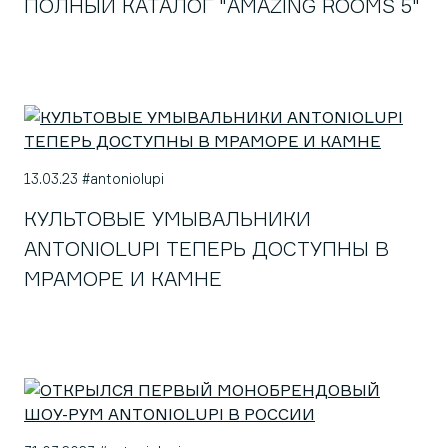
ПОЛНЫЙ КАТАЛОГ "AMAZING ROOMS 5"
13.03.23 #antoniolupi
КУЛЬТОВЫЕ УМЫВАЛЬНИКИ
ANTONIOLUPI ТЕПЕРЬ ДОСТУПНЫ В
МРАМОРЕ И КАМНЕ