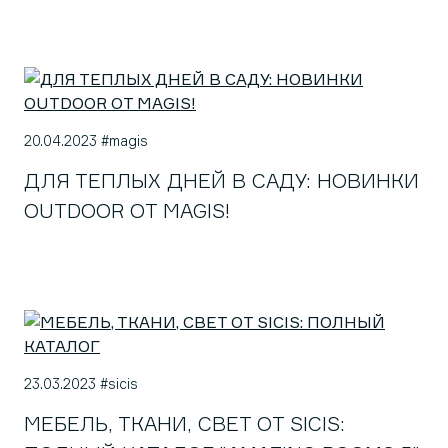
20.04.2023 #magis
ДЛЯ ТЕПЛЫХ ДНЕЙ В САДУ: НОВИНКИ
OUTDOOR ОТ MAGIS!
23.03.2023 #sicis
МЕБЕЛЬ, ТКАНИ, СВЕТ ОТ SICIS: