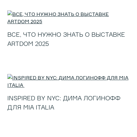
ВСЕ, ЧТО НУЖНО ЗНАТЬ О ВЫСТАВКЕ
ARTDOM 2025
INSPIRED BY NYC: ДИМА ЛОГИНОФФ
ДЛЯ MIA ITALIA