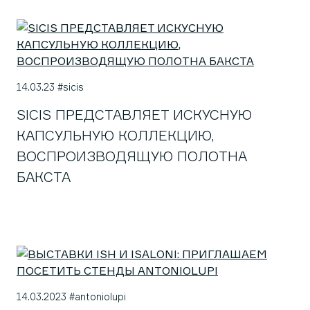
14.03.23 #sicis
SICIS ПРЕДСТАВЛЯЕТ ИСКУСНУЮ
КАПСУЛЬНУЮ КОЛЛЕКЦИЮ,
ВОСПРОИЗВОДЯЩУЮ ПОЛОТНА
БАКСТА
14.03.2023 #antoniolupi