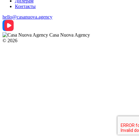
Дилерам
Контакты
hello@casanuova.agency
Casa Nuova Agency
© 2026