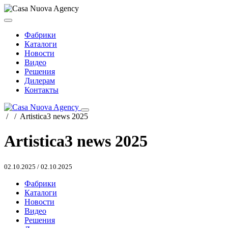
Фабрики
Каталоги
Новости
Видео
Решения
Дилерам
Контакты
/
/
Artistica3 news 2025
Artistica3 news 2025
02.10.2025
/
02.10.2025
Фабрики
Каталоги
Новости
Видео
Решения