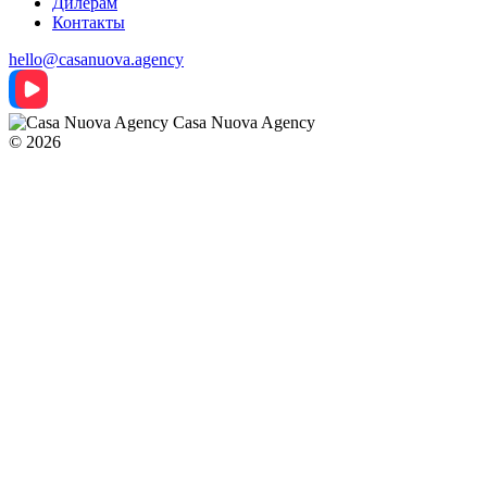
Дилерам
Контакты
hello@casanuova.agency
Casa Nuova Agency
© 2026