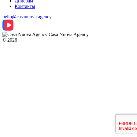
Дилерам
Контакты
hello@casanuova.agency
Casa Nuova Agency
© 2026