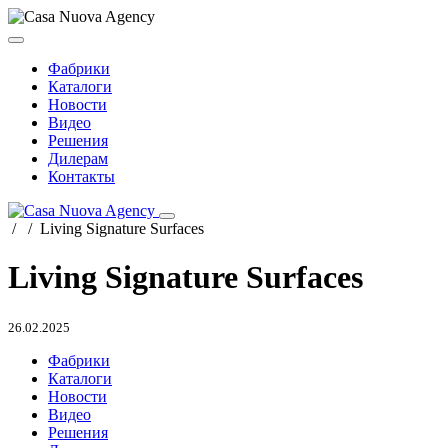
Фабрики
Каталоги
Новости
Видео
Решения
Дилерам
Контакты
/
/
Living Signature Surfaces
Living Signature Surfaces
26.02.2025
Фабрики
Каталоги
Новости
Видео
Решения