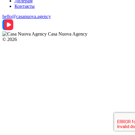
Дилерам
Контакты
hello@casanuova.agency
Casa Nuova Agency
© 2026