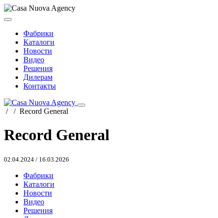
Фабрики
Каталоги
Новости
Видео
Решения
Дилерам
Контакты
/
/
Record General
Record General
02.04.2024
/
16.03.2026
Фабрики
Каталоги
Новости
Видео
Решения