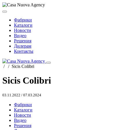
Фабрики
Каталоги
Новости
Видео
Решения
Дилерам
Контакты
/
/
Sicis Colibri
Sicis Colibri
03.11.2022
/
07.03.2024
Фабрики
Каталоги
Новости
Видео
Решения