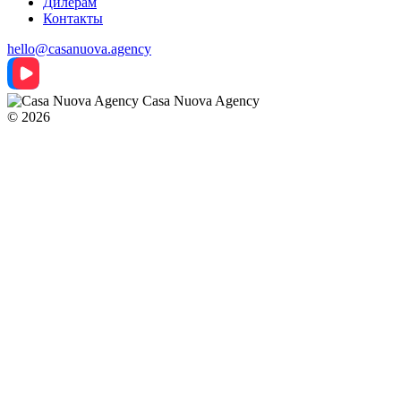
Дилерам
Контакты
hello@casanuova.agency
Casa Nuova Agency
© 2026