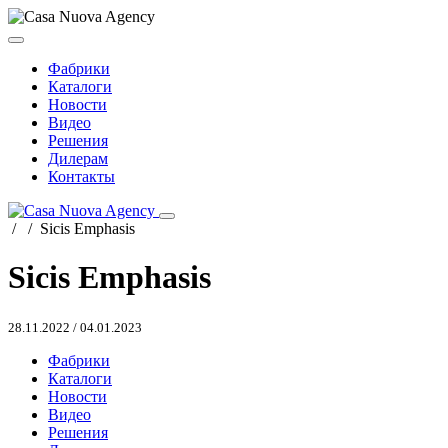
Фабрики
Каталоги
Новости
Видео
Решения
Дилерам
Контакты
/
/
Sicis Emphasis
Sicis Emphasis
28.11.2022
/
04.01.2023
Фабрики
Каталоги
Новости
Видео
Решения