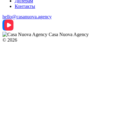
Дилерам
Контакты
hello@casanuova.agency
Casa Nuova Agency
© 2026