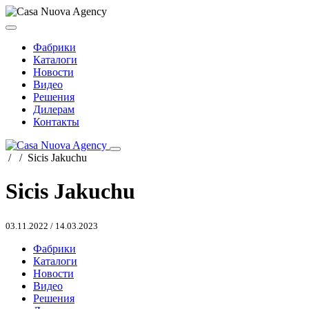
Фабрики
Каталоги
Новости
Видео
Решения
Дилерам
Контакты
/
/
Sicis Jakuchu
Sicis Jakuchu
03.11.2022
/
14.03.2023
Фабрики
Каталоги
Новости
Видео
Решения