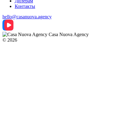
Дилерам
Контакты
hello@casanuova.agency
Casa Nuova Agency
© 2026