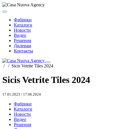
Фабрики
Каталоги
Новости
Видео
Решения
Дилерам
Контакты
/
/
Sicis Vetrite Tiles 2024
Sicis Vetrite Tiles 2024
17.01.2023
/
17.06.2024
Фабрики
Каталоги
Новости
Видео
Решения