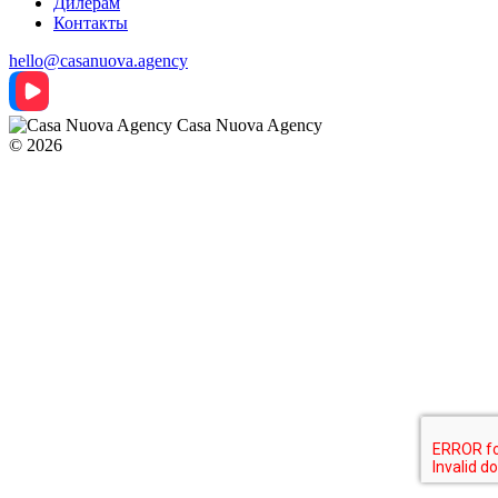
Дилерам
Контакты
hello@casanuova.agency
Casa Nuova Agency
© 2026