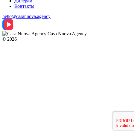
Дилерам
Контакты
hello@casanuova.agency
Casa Nuova Agency
© 2026