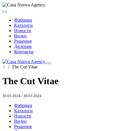
Фабрики
Каталоги
Новости
Видео
Решения
Дилерам
Контакты
/
/
The Cut Vitae
The Cut Vitae
30.03.2024
/
30.03.2024
Фабрики
Каталоги
Новости
Видео
Решения