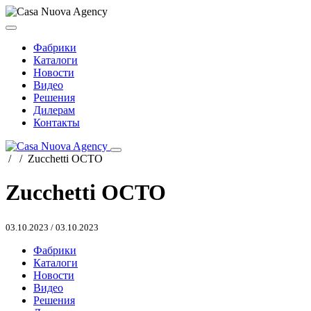
Фабрики
Каталоги
Новости
Видео
Решения
Дилерам
Контакты
/
/
Zucchetti OCTO
Zucchetti OCTO
03.10.2023
/
03.10.2023
Фабрики
Каталоги
Новости
Видео
Решения