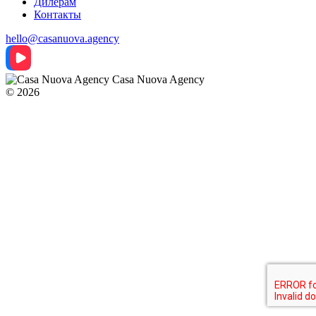
Дилерам
Контакты
hello@casanuova.agency
Casa Nuova Agency
© 2026