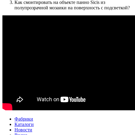
Как смонтировать на объекте панно Sicis из
полупрозрачной мозаики на поверхность с подсветкой?
Фабрики
Каталоги
Новости