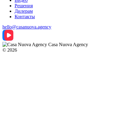
Видео
Решения
Дилерам
Контакты
hello@casanuova.agency
Casa Nuova Agency
© 2026