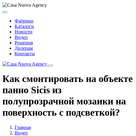
Фабрики
Каталоги
Новости
Видео
Решения
Дилерам
Контакты
Как смонтировать на объекте
панно Sicis из
полупрозрачной мозаики на
поверхность с подсветкой?
Главная
Видео