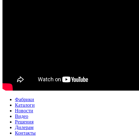
Фабрики
Каталоги
Новости
Видео
Решения
Дилерам
Контакты