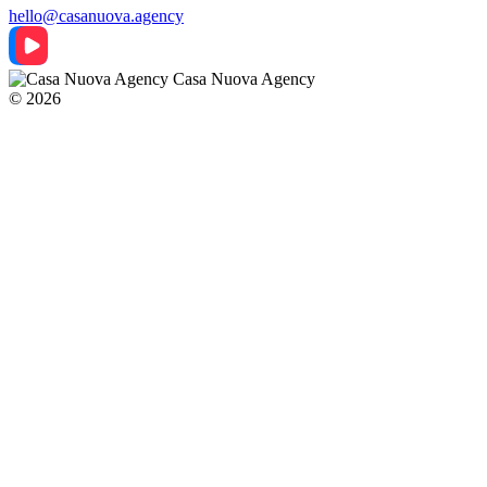
hello@casanuova.agency
Casa Nuova Agency
© 2026