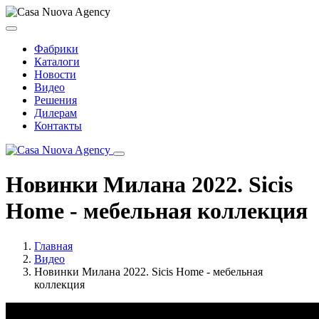
Фабрики
Каталоги
Новости
Видео
Решения
Дилерам
Контакты
Новинки Милана 2022. Sicis
Home - мебельная коллекция
Главная
Видео
Новинки Милана 2022. Sicis Home - мебельная
коллекция