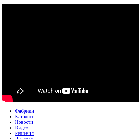
Фабрики
Каталоги
Новости
Видео
Решения
Дилерам