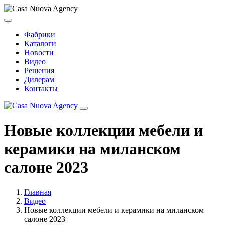
Фабрики
Каталоги
Новости
Видео
Решения
Дилерам
Контакты
Новые коллекции мебели и
керамики на миланском
салоне 2023
Главная
Видео
Новые коллекции мебели и керамики на миланском
салоне 2023