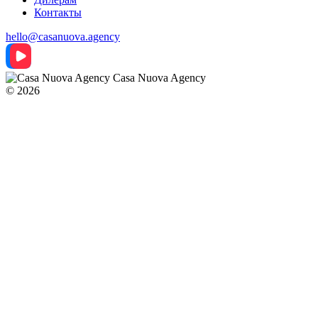
Контакты
hello@casanuova.agency
Casa Nuova Agency
© 2026